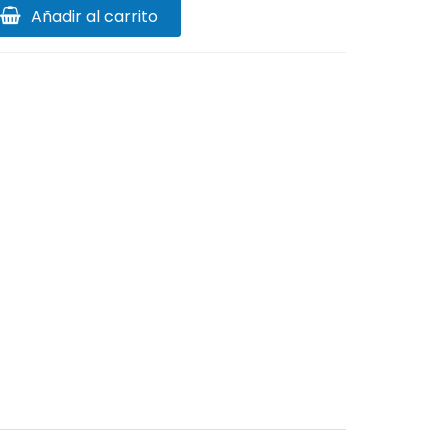
Añadir al carrito