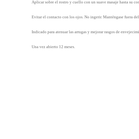
Aplicar sobre el rostro y cuello con un suave masaje hasta su c
Evitar el contacto con los ojos. No ingerir. Manténgase fuera del
Indicado para atenuar las arrugas y mejorar rasgos de envejecim
Una vez abierto 12 meses.