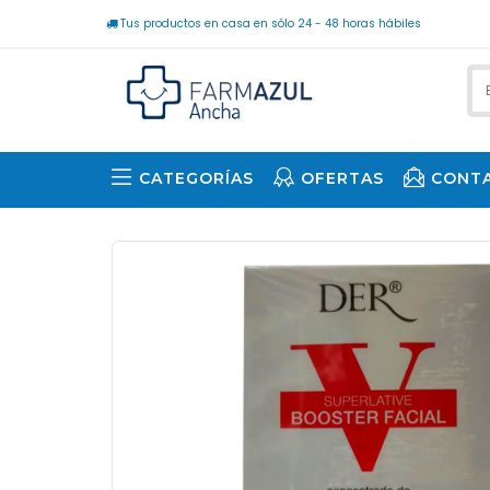
Tus productos en casa en sólo 24 - 48 horas hábiles
CATEGORÍAS
OFERTAS
CONT