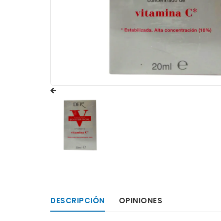
DESCRIPCIÓN
OPINIONES