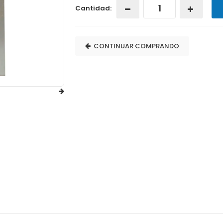
Cantidad:
CONTINUAR COMPRANDO