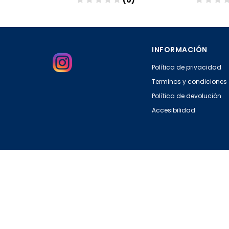
(0)
(0)
Añadir
Aña
INFORMACIÓN
Política de privacidad
Terminos y condiciones
Política de devolución
Accesibilidad