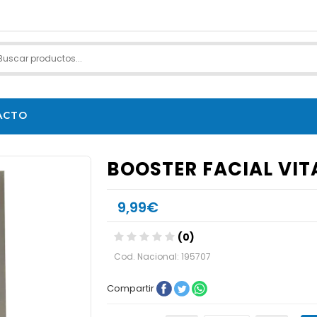
ACTO
BOOSTER FACIAL VIT
9,99€
(0)
Cod. Nacional: 195707
Compartir