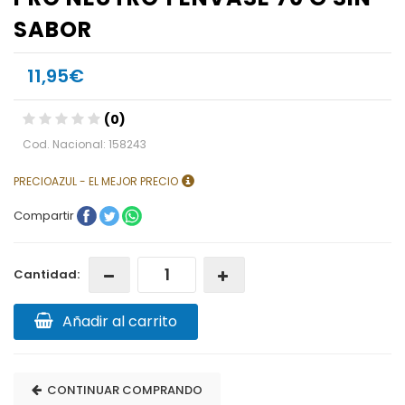
SABOR
11,95€
(0)
Cod. Nacional: 158243
PRECIOAZUL - EL MEJOR PRECIO
Compartir
Cantidad:
Añadir al carrito
CONTINUAR COMPRANDO